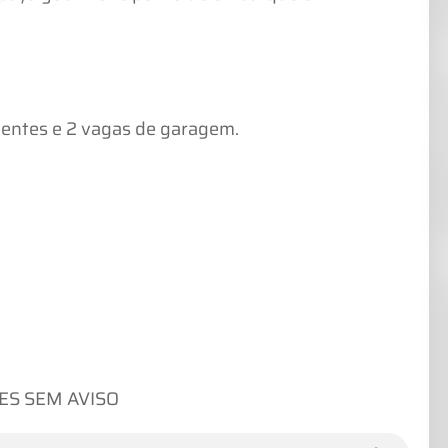
ientes e 2 vagas de garagem.
ES SEM AVISO