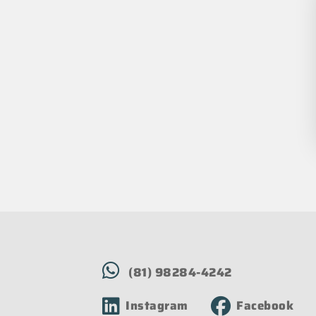
(81) 98284-4242
Instagram
Facebook