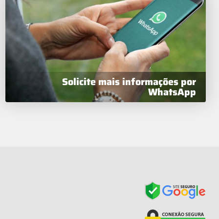
Solicite mais informações por
WhatsApp