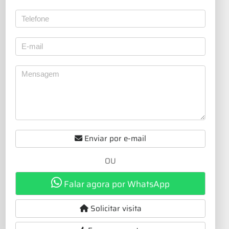
Enviar por e-mail
OU
Falar agora por WhatsApp
Solicitar visita