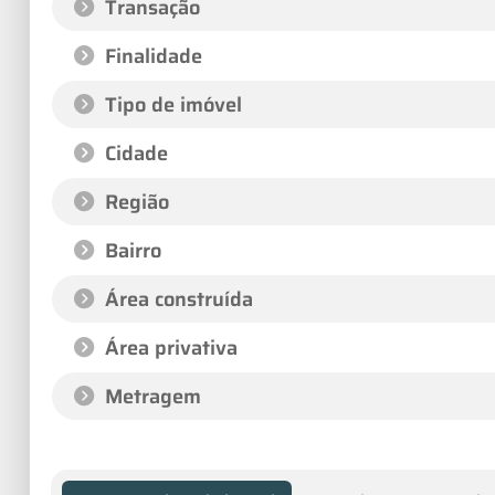
Transação
Finalidade
Tipo de imóvel
Cidade
Região
Bairro
Área construída
Área privativa
Metragem