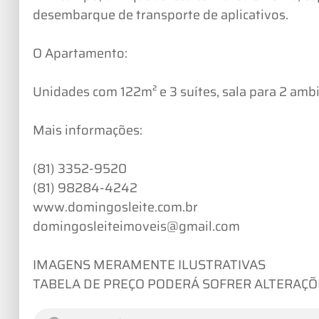
desembarque de transporte de aplicativos.
O Apartamento:
Unidades com 122m² e 3 suítes, sala para 2 amb
Mais informações:
(81) 3352-9520
(81) 98284-4242
www.domingosleite.com.br
domingosleiteimoveis@gmail.com
IMAGENS MERAMENTE ILUSTRATIVAS
TABELA DE PREÇO PODERÁ SOFRER ALTERAÇÕ