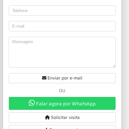
Enviar por e-mail
OU
Falar agora por WhatsApp
Solicitar visita