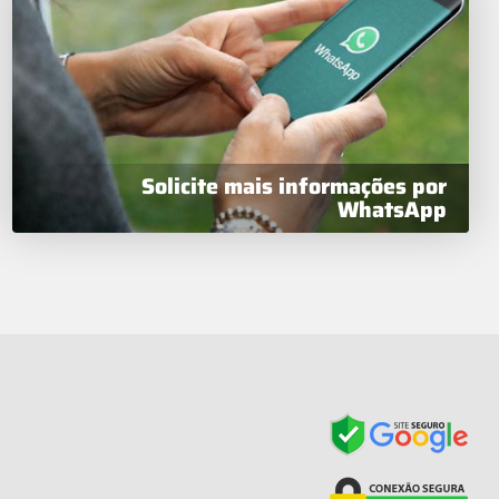
Solicite mais informações por
WhatsApp