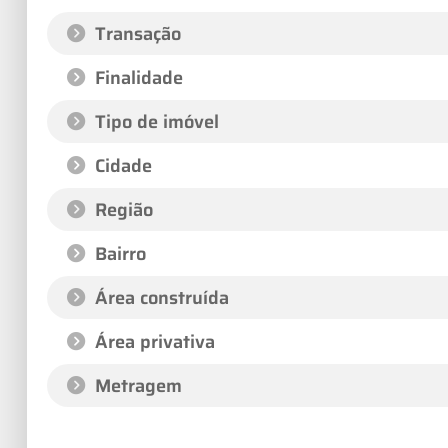
Transação
Finalidade
Tipo de imóvel
Cidade
Região
Bairro
Área construída
Área privativa
Metragem